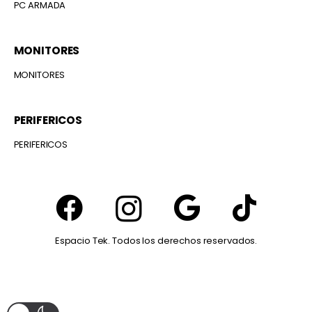
PC ARMADA
MONITORES
MONITORES
PERIFERICOS
PERIFERICOS
Espacio Tek. Todos los derechos reservados.