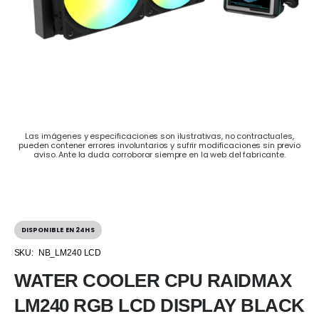
Las imágenes y especificaciones son ilustrativas, no contractuales,
pueden contener errores involuntarios y sufrir modificaciones sin previo
aviso. Ante la duda corroborar siempre en la web del fabricante.
DISPONIBLE EN 24HS
SKU:
NB_LM240 LCD
WATER COOLER CPU RAIDMAX
LM240 RGB LCD DISPLAY BLACK