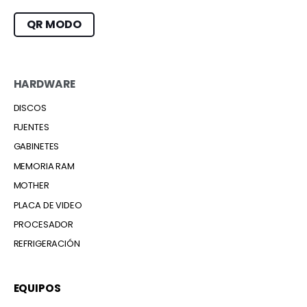
QR MODO
HARDWARE
DISCOS
FUENTES
GABINETES
MEMORIA RAM
MOTHER
PLACA DE VIDEO
PROCESADOR
REFRIGERACIÓN
EQUIPOS