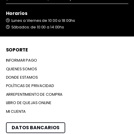
Horarios
Lunes a Viernes de 10:00 a 18:00hs
Sábados: de 10:00 a 14:00hs
SOPORTE
INFORMAR PAGO
QUIENES SOMOS
DONDE ESTAMOS
POLÍTICAS DE PRIVACIDAD
ARREPENTIMIENTO DE COMPRA
LIBRO DE QUEJAS ONLINE
MI CUENTA
DATOS BANCARIOS