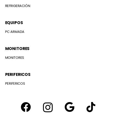
REFRIGERACIÓN
EQUIPOS
PC ARMADA
MONITORES
MONITORES
PERIFERICOS
PERIFERICOS