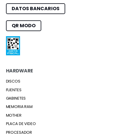
DATOS BANCARIOS
QR MODO
HARDWARE
DISCOS
FUENTES
GABINETES
MEMORIA RAM
MOTHER
PLACA DE VIDEO
PROCESADOR