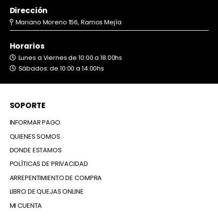
Dirección
Mariano Moreno 156, Ramos Mejía
Horarios
Lunes a Viernes de 10:00 a 18:00hs
Sábados: de 10:00 a 14:00hs
SOPORTE
INFORMAR PAGO
QUIENES SOMOS
DONDE ESTAMOS
POLÍTICAS DE PRIVACIDAD
ARREPENTIMIENTO DE COMPRA
LIBRO DE QUEJAS ONLINE
MI CUENTA