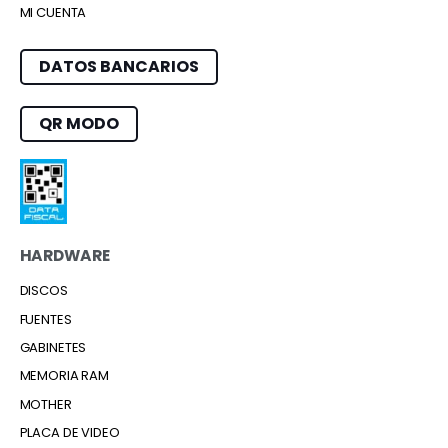
MI CUENTA
DATOS BANCARIOS
QR MODO
HARDWARE
DISCOS
FUENTES
GABINETES
MEMORIA RAM
MOTHER
PLACA DE VIDEO