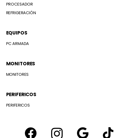
PROCESADOR
REFRIGERACIÓN
EQUIPOS
PC ARMADA
MONITORES
MONITORES
PERIFERICOS
PERIFERICOS