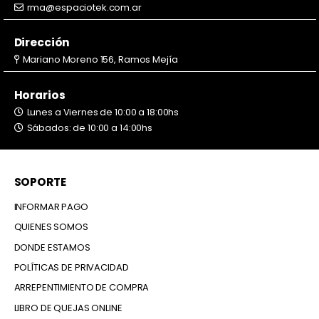
rma@espaciotek.com.ar
Dirección
Mariano Moreno 156, Ramos Mejía
Horarios
Lunes a Viernes de 10:00 a 18:00hs
Sábados: de 10:00 a 14:00hs
SOPORTE
INFORMAR PAGO
QUIENES SOMOS
DONDE ESTAMOS
POLÍTICAS DE PRIVACIDAD
ARREPENTIMIENTO DE COMPRA
LIBRO DE QUEJAS ONLINE