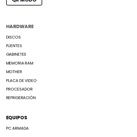
HARDWARE
DISCOS
FUENTES
GABINETES
MEMORIA RAM
MOTHER
PLACA DE VIDEO
PROCESADOR
REFRIGERACIÓN
EQUIPOS
PC ARMADA