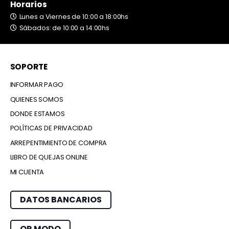
Horarios
Lunes a Viernes de 10:00 a 18:00hs
Sábados: de 10:00 a 14:00hs
SOPORTE
INFORMAR PAGO
QUIENES SOMOS
DONDE ESTAMOS
POLÍTICAS DE PRIVACIDAD
ARREPENTIMIENTO DE COMPRA
LIBRO DE QUEJAS ONLINE
MI CUENTA
DATOS BANCARIOS
QR MODO