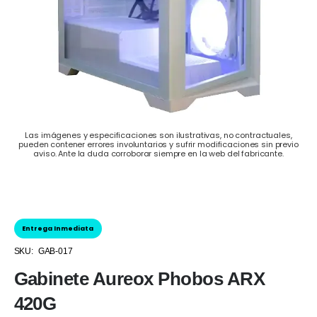
Las imágenes y especificaciones son ilustrativas, no contractuales,
pueden contener errores involuntarios y sufrir modificaciones sin previo
aviso. Ante la duda corroborar siempre en la web del fabricante.
Entrega Inmediata
SKU:
GAB-017
Gabinete Aureox Phobos ARX
420G