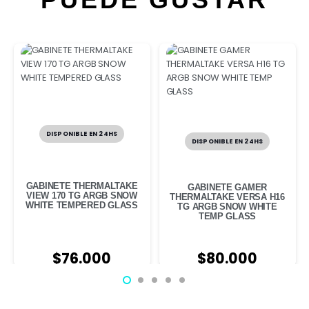
DISPONIBLE EN 24HS
DISPONIBLE EN 24HS
GABINETE THERMALTAKE
GABINETE GAMER
VIEW 170 TG ARGB SNOW
THERMALTAKE VERSA H16
WHITE TEMPERED GLASS
TG ARGB SNOW WHITE
TEMP GLASS
$
80.000
$
76.000