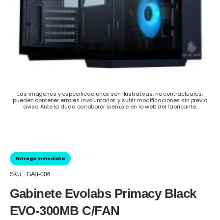
Las imágenes y especificaciones son ilustrativas, no contractuales,
pueden contener errores involuntarios y sufrir modificaciones sin previo
aviso. Ante la duda corroborar siempre en la web del fabricante.
Entrega Inmediata
SKU:
GAB-006
Gabinete Evolabs Primacy Black
EVO-300MB C/FAN