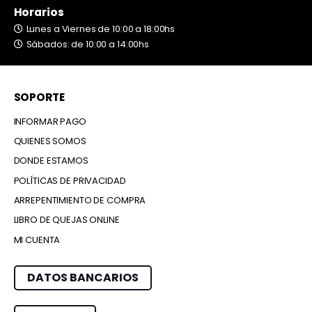
Horarios
Lunes a Viernes de 10:00 a 18:00hs
Sábados: de 10:00 a 14:00hs
SOPORTE
INFORMAR PAGO
QUIENES SOMOS
DONDE ESTAMOS
POLÍTICAS DE PRIVACIDAD
ARREPENTIMIENTO DE COMPRA
LIBRO DE QUEJAS ONLINE
MI CUENTA
DATOS BANCARIOS