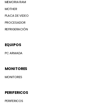
MEMORIA RAM
MOTHER
PLACA DE VIDEO
PROCESADOR
REFRIGERACIÓN
EQUIPOS
PC ARMADA
MONITORES
MONITORES
PERIFERICOS
PERIFERICOS