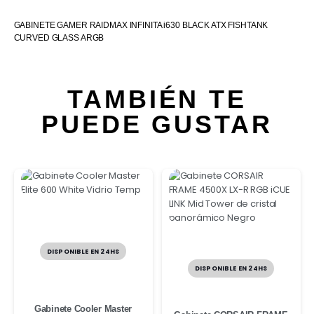
GABINETE GAMER RAIDMAX INFINITA i630 BLACK ATX FISHTANK
CURVED GLASS ARGB
TAMBIÉN TE
PUEDE GUSTAR
DISPONIBLE EN 24HS
DISPONIBLE EN 24HS
Gabinete Cooler Master