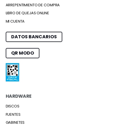
ARREPENTIMIENTO DE COMPRA
LIBRO DE QUEJAS ONLINE
MI CUENTA
DATOS BANCARIOS
QR MODO
HARDWARE
DISCOS
FUENTES
GABINETES