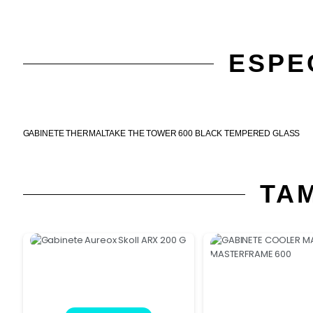
ESPE
GABINETE THERMALTAKE THE TOWER 600 BLACK TEMPERED GLASS
TA