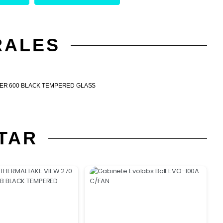
RALES
ER 600 BLACK TEMPERED GLASS
TAR