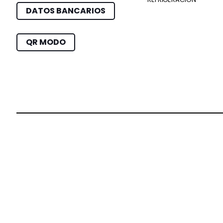
DATOS BANCARIOS
QR MODO