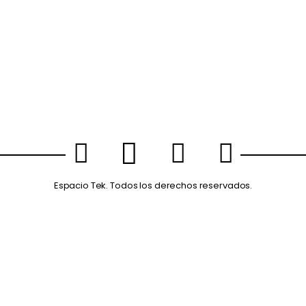
Espacio Tek. Todos los derechos reservados.