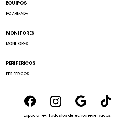
EQUIPOS
PC ARMADA
MONITORES
MONITORES
PERIFERICOS
PERIFERICOS
Espacio Tek. Todos los derechos reservados.