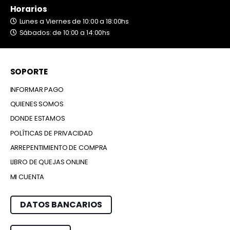
Horarios
Lunes a Viernes de 10:00 a 18:00hs
Sábados: de 10:00 a 14:00hs
SOPORTE
INFORMAR PAGO
QUIENES SOMOS
DONDE ESTAMOS
POLÍTICAS DE PRIVACIDAD
ARREPENTIMIENTO DE COMPRA
LIBRO DE QUEJAS ONLINE
MI CUENTA
DATOS BANCARIOS