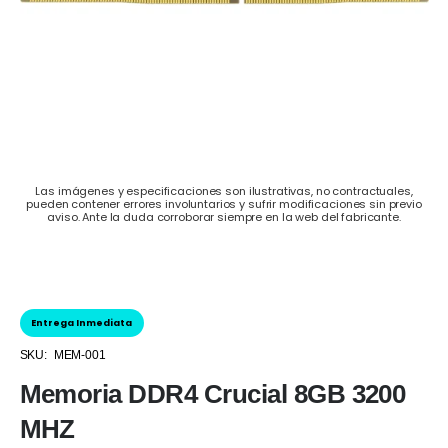
Las imágenes y especificaciones son ilustrativas, no contractuales,
pueden contener errores involuntarios y sufrir modificaciones sin previo
aviso. Ante la duda corroborar siempre en la web del fabricante.
Entrega Inmediata
SKU:
MEM-001
Memoria DDR4 Crucial 8GB 3200
MHZ