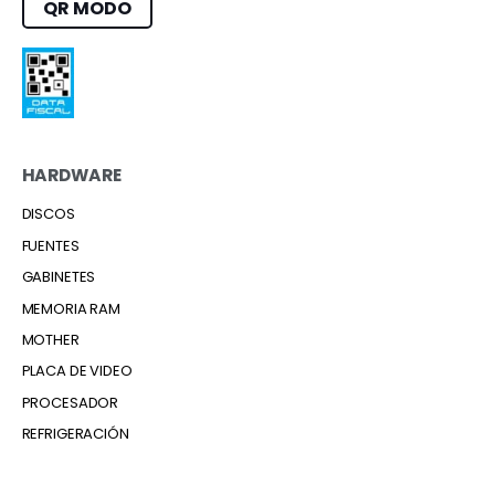
QR MODO
HARDWARE
DISCOS
FUENTES
GABINETES
MEMORIA RAM
MOTHER
PLACA DE VIDEO
PROCESADOR
REFRIGERACIÓN