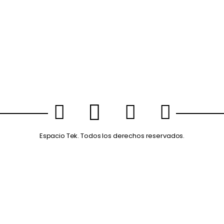
Espacio Tek. Todos los derechos reservados.