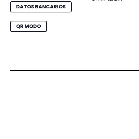
DATOS BANCARIOS
QR MODO