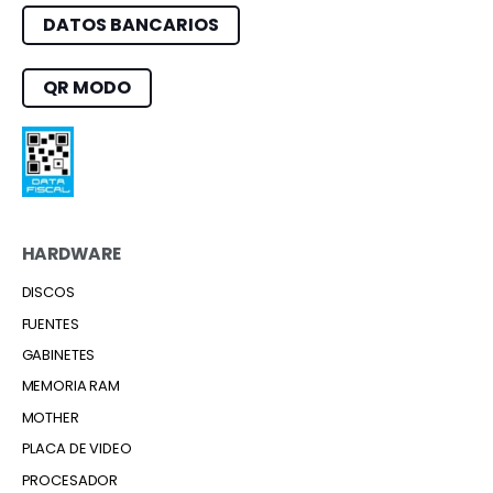
DATOS BANCARIOS
QR MODO
HARDWARE
DISCOS
FUENTES
GABINETES
MEMORIA RAM
MOTHER
PLACA DE VIDEO
PROCESADOR