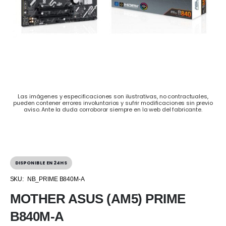
Las imágenes y especificaciones son ilustrativas, no contractuales,
pueden contener errores involuntarios y sufrir modificaciones sin previo
aviso. Ante la duda corroborar siempre en la web del fabricante.
DISPONIBLE EN 24HS
SKU:
NB_PRIME B840M-A
MOTHER ASUS (AM5) PRIME
B840M-A