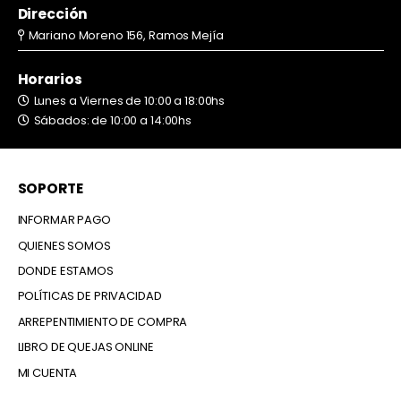
Dirección
Mariano Moreno 156, Ramos Mejía
Horarios
Lunes a Viernes de 10:00 a 18:00hs
Sábados: de 10:00 a 14:00hs
SOPORTE
INFORMAR PAGO
QUIENES SOMOS
DONDE ESTAMOS
POLÍTICAS DE PRIVACIDAD
ARREPENTIMIENTO DE COMPRA
LIBRO DE QUEJAS ONLINE
MI CUENTA