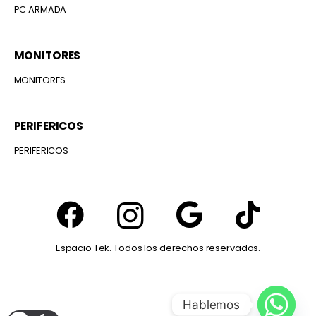
PC ARMADA
MONITORES
MONITORES
PERIFERICOS
PERIFERICOS
Espacio Tek. Todos los derechos reservados.
Hablemos