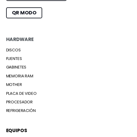
QR MODO
HARDWARE
DISCOS
FUENTES
GABINETES
MEMORIA RAM
MOTHER
PLACA DE VIDEO
PROCESADOR
REFRIGERACIÓN
EQUIPOS