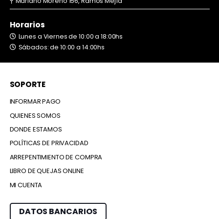
Mariano Moreno 156, Ramos Mejía
Horarios
Lunes a Viernes de 10:00 a 18:00hs
Sábados: de 10:00 a 14:00hs
SOPORTE
INFORMAR PAGO
QUIENES SOMOS
DONDE ESTAMOS
POLÍTICAS DE PRIVACIDAD
ARREPENTIMIENTO DE COMPRA
LIBRO DE QUEJAS ONLINE
MI CUENTA
DATOS BANCARIOS