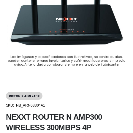
Las imágenes y especificaciones son ilustrativas, no contractuales,
pueden contener errores involuntarios y sufrir modificaciones sin previo
aviso. Ante la duda corroborar siempre en la web del fabricante.
DISPONIBLE EN 24HS
SKU:
NB_ARN03304A1
NEXXT ROUTER N AMP300
WIRELESS 300MBPS 4P