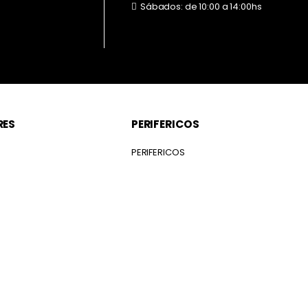
Sábados: de 10:00 a 14:00hs
RES
PERIFERICOS
S
PERIFERICOS