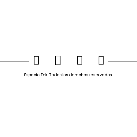
Espacio Tek. Todos los derechos reservados.