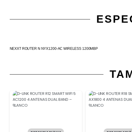
ESPE
NEXXT ROUTER N NYX1200-AC WIRELESS 1200MBP
TA