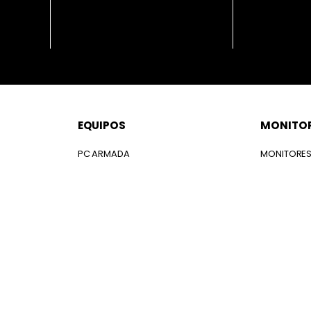
EQUIPOS
MONITO
PC ARMADA
MONITORE