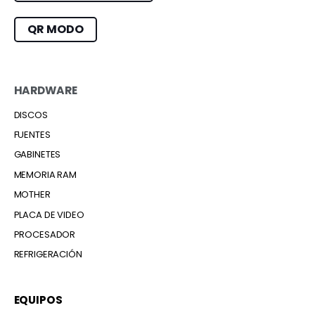
QR MODO
HARDWARE
DISCOS
FUENTES
GABINETES
MEMORIA RAM
MOTHER
PLACA DE VIDEO
PROCESADOR
REFRIGERACIÓN
EQUIPOS