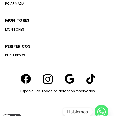
PC ARMADA
MONITORES
MONITORES
PERIFERICOS
PERIFERICOS
Espacio Tek. Todos los derechos reservados.
Hablemos