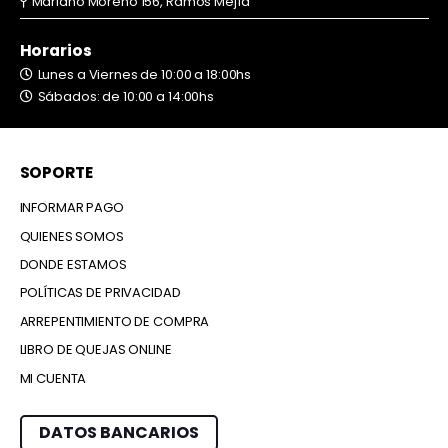
Mariano Moreno 156, Ramos Mejía
Horarios
Lunes a Viernes de 10:00 a 18:00hs
Sábados: de 10:00 a 14:00hs
SOPORTE
INFORMAR PAGO
QUIENES SOMOS
DONDE ESTAMOS
POLÍTICAS DE PRIVACIDAD
ARREPENTIMIENTO DE COMPRA
LIBRO DE QUEJAS ONLINE
MI CUENTA
DATOS BANCARIOS