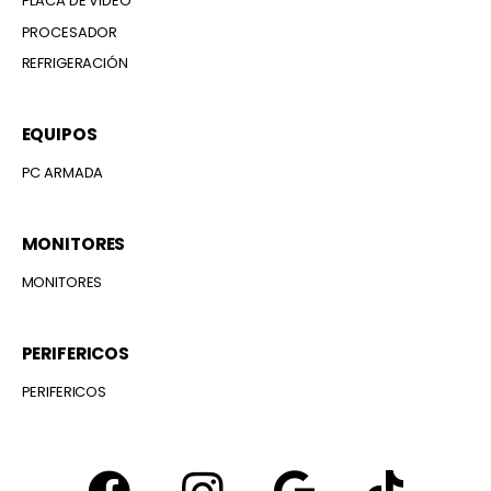
PLACA DE VIDEO
PROCESADOR
REFRIGERACIÓN
EQUIPOS
PC ARMADA
MONITORES
MONITORES
PERIFERICOS
PERIFERICOS