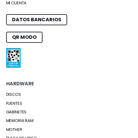
MI CUENTA
DATOS BANCARIOS
QR MODO
HARDWARE
DISCOS
FUENTES
GABINETES
MEMORIA RAM
MOTHER