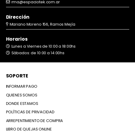
rma@espaciotek.com.ar
Dirección
Mariano Moreno 156, Ramos Mejía
Horarios
Lunes a Viernes de 10:00 a 18:00hs
Sábados: de 10:00 a 14:00hs
SOPORTE
INFORMAR PAGO
QUIENES SOMOS
DONDE ESTAMOS
POLÍTICAS DE PRIVACIDAD
ARREPENTIMIENTO DE COMPRA
LIBRO DE QUEJAS ONLINE