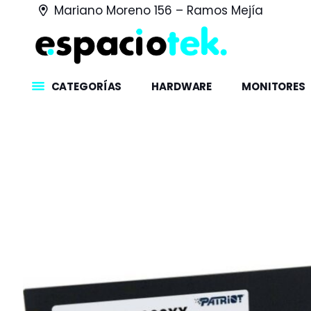
Mariano Moreno 156 – Ramos Mejía
CATEGORÍAS
HARDWARE
MONITORES