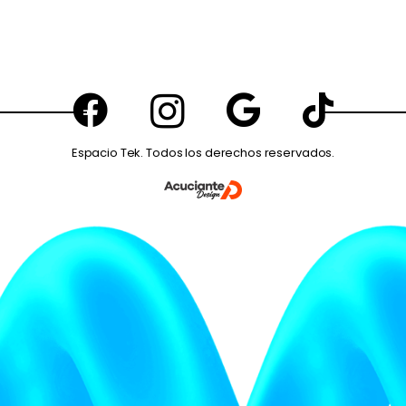
Espacio Tek. Todos los derechos reservados.