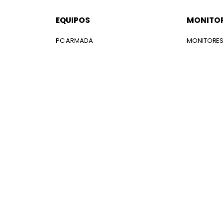
EQUIPOS
MONITO
PC ARMADA
MONITORE