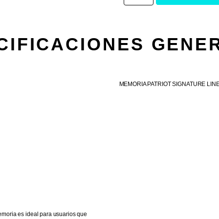
CIFICACIONES GENE
MEMORIA PATRIOT SIGNATURE LINE
memoria es ideal para usuarios que