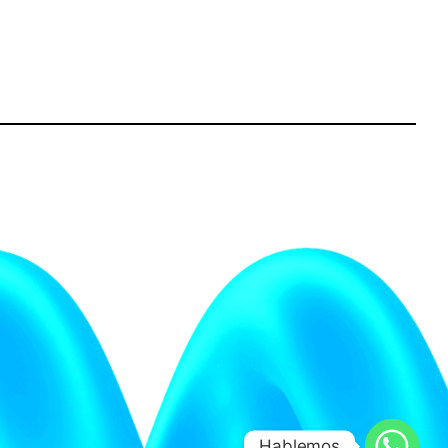
Hablemos