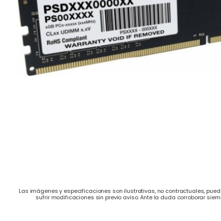
Las imágenes y especificaciones son ilustrativas, no contractuales, puede
sufrir modificaciones sin previo aviso. Ante la duda corroborar siem