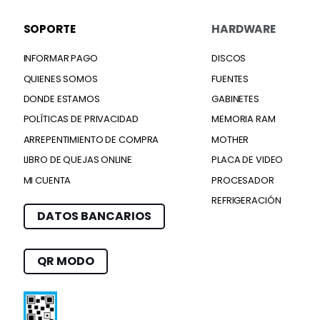
SOPORTE
HARDWARE
INFORMAR PAGO
DISCOS
QUIENES SOMOS
FUENTES
DONDE ESTAMOS
GABINETES
POLÍTICAS DE PRIVACIDAD
MEMORIA RAM
ARREPENTIMIENTO DE COMPRA
MOTHER
LIBRO DE QUEJAS ONLINE
PLACA DE VIDEO
MI CUENTA
PROCESADOR
REFRIGERACIÓN
DATOS BANCARIOS
QR MODO