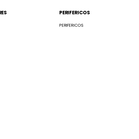
RES
PERIFERICOS
S
PERIFERICOS